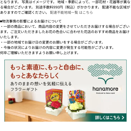
となります。 写真はイメージです。 地域・季節によって、一部花材・花器等が異な
る場合がございます。 別途手数料990円（税込）がかかります。 配達不能な区域が
ありますのでご確認ください。
配達不能地域一覧 はこちら
■物流事情の影響によるお届けについて
・一部の商品において、商品内容の変更をさせていただきお届けする場合がござい
ます。ご注文いただきましたお花の色合いに合わせた花店のおすすめ商品をお届け
いたします。
・一部の地域でお届け日の変更のお願いをする場合がございます。
・今後の状況によりお届けの内容に変更が発生する可能性がございます。
何卒ご理解いただきますようお願い申し上げます。