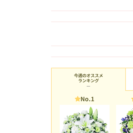
今週のオススメ
ランキング
No.1