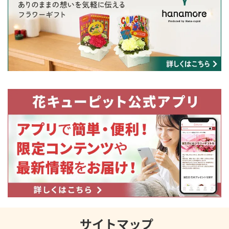
サイトマップ