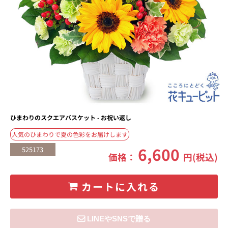
ひまわりのスクエアバスケット - お祝い返し
人気のひまわりで夏の色彩をお届けします
6,600
525173
価格：
円(税込)
カートに入れる