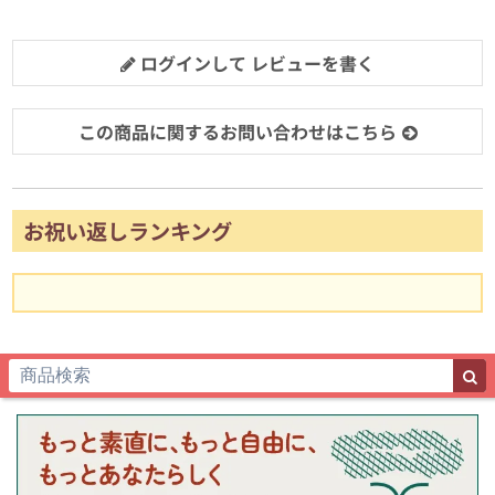
ログインして レビューを書く
この商品に関するお問い合わせはこちら
お祝い返しランキング