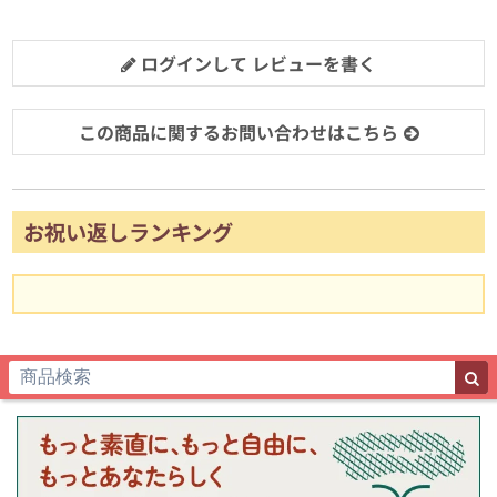
ログインして レビューを書く
この商品に関するお問い合わせはこちら
お祝い返しランキング