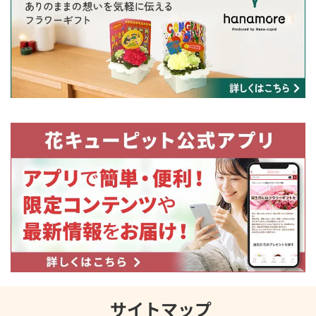
サイトマップ