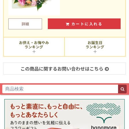
詳細
カートに入れる
お供え・お悔やみ
お誕生日
ランキング
ランキング
この商品に関するお問い合わせはこちら