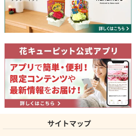
サイトマップ