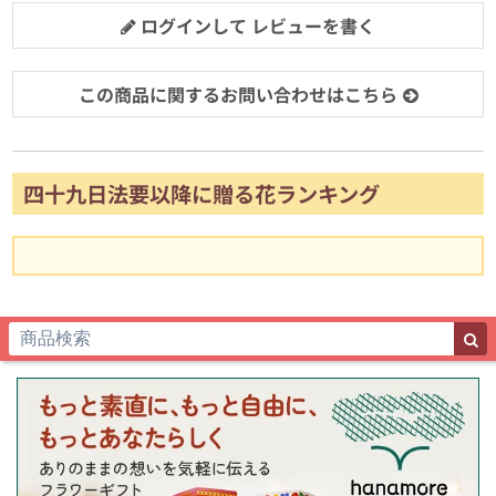
ログインして レビューを書く
この商品に関するお問い合わせはこちら
四十九日法要以降に贈る花ランキング