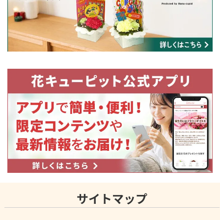
サイトマップ