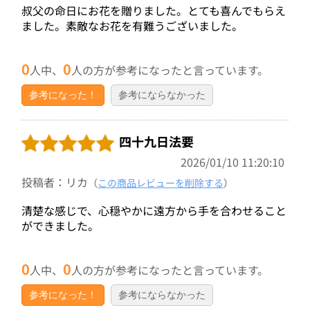
叔父の命日にお花を贈りました。とても喜んでもらえ
ました。素敵なお花を有難うございました。
0
0
人中、
人の方が参考になったと言っています。
参考になった！
参考にならなかった
四十九日法要
2026/01/10 11:20:10
投稿者：リカ
（
この商品レビューを削除する
）
清楚な感じで、心穏やかに遠方から手を合わせること
ができました。
0
0
人中、
人の方が参考になったと言っています。
参考になった！
参考にならなかった