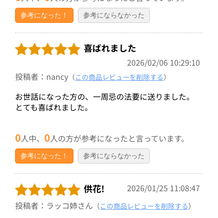
参考になった！
参考にならなかった
喜ばれました
2026/02/06 10:29:10
投稿者：nancy
（
この商品レビューを削除する
）
お世話になった方の、一周忌の法要に送りました。
とても喜ばれました。
0
0
人中、
人の方が参考になったと言っています。
参考になった！
参考にならなかった
供花!
2026/01/25 11:08:47
投稿者：ラッコ姉さん
（
この商品レビューを削除する
）