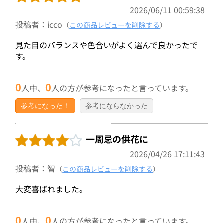
2026/06/11 00:59:38
投稿者：icco
（
この商品レビューを削除する
）
見た目のバランスや色合いがよく選んで良かったで
す。
0
0
人中、
人の方が参考になったと言っています。
参考になった！
参考にならなかった
一周忌の供花に
2026/04/26 17:11:43
投稿者：智
（
この商品レビューを削除する
）
大変喜ばれました。
0
0
人中、
人の方が参考になったと言っています。