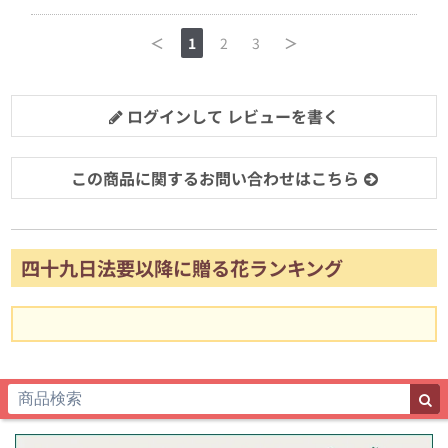
＜
1
2
3
＞
ログインして レビューを書く
この商品に関するお問い合わせはこちら
四十九日法要以降に贈る花ランキング