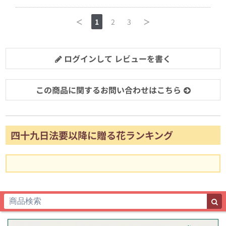
＜
1
2
3
＞
ログインして レビューを書く
この商品に関するお問い合わせはこちら
四十九日法要以降に贈る花ランキング