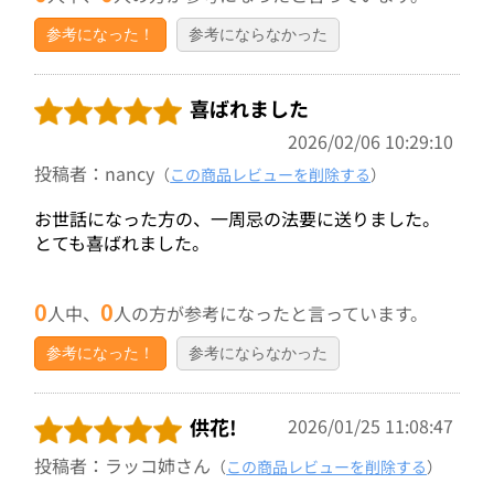
参考になった！
参考にならなかった
喜ばれました
2026/02/06 10:29:10
投稿者：nancy
（
この商品レビューを削除する
）
お世話になった方の、一周忌の法要に送りました。
とても喜ばれました。
0
0
人中、
人の方が参考になったと言っています。
参考になった！
参考にならなかった
供花!
2026/01/25 11:08:47
投稿者：ラッコ姉さん
（
この商品レビューを削除する
）