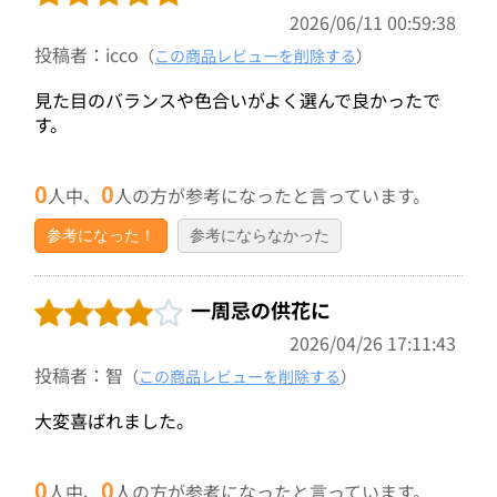
2026/06/11 00:59:38
投稿者：icco
（
この商品レビューを削除する
）
見た目のバランスや色合いがよく選んで良かったで
す。
0
0
人中、
人の方が参考になったと言っています。
参考になった！
参考にならなかった
一周忌の供花に
2026/04/26 17:11:43
投稿者：智
（
この商品レビューを削除する
）
大変喜ばれました。
0
0
人中、
人の方が参考になったと言っています。