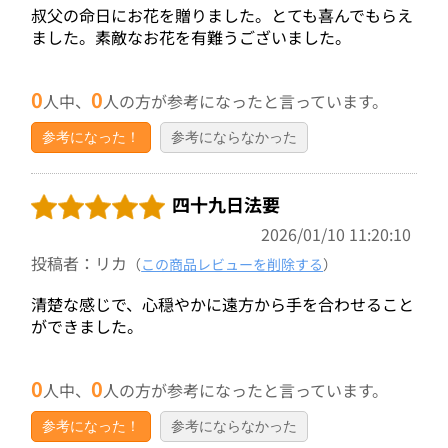
叔父の命日にお花を贈りました。とても喜んでもらえ
ました。素敵なお花を有難うございました。
0
0
人中、
人の方が参考になったと言っています。
参考になった！
参考にならなかった
四十九日法要
2026/01/10 11:20:10
投稿者：リカ
（
この商品レビューを削除する
）
清楚な感じで、心穏やかに遠方から手を合わせること
ができました。
0
0
人中、
人の方が参考になったと言っています。
参考になった！
参考にならなかった