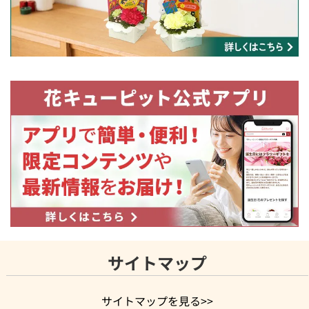
サイトマップ
サイトマップを見る>>