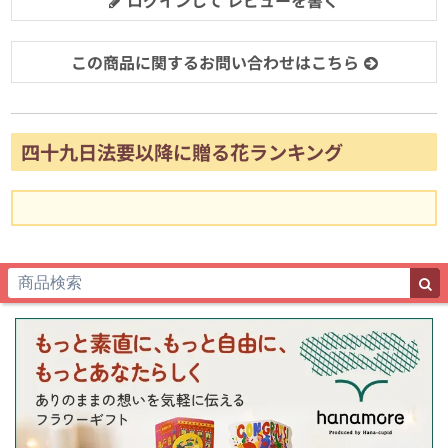
この商品に関するお問い合わせはこちら
四十九日法要以降に贈る花ランキング