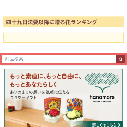
四十九日法要以降に贈る花ランキング