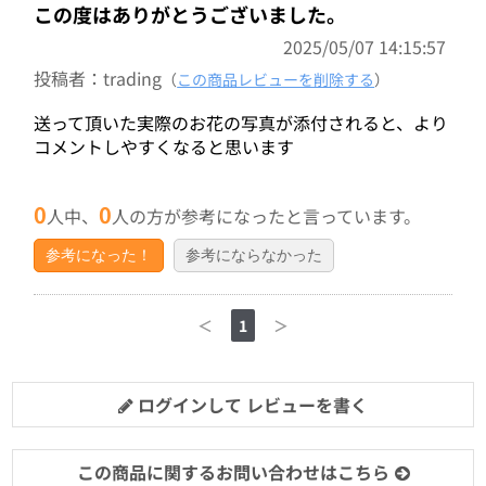
この度はありがとうございました。
2025/05/07 14:15:57
投稿者：trading
（
この商品レビューを削除する
）
送って頂いた実際のお花の写真が添付されると、より
コメントしやすくなると思います
0
0
人中、
人の方が参考になったと言っています。
参考になった！
参考にならなかった
＜
1
＞
ログインして レビューを書く
この商品に関するお問い合わせはこちら