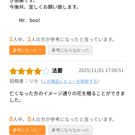
今後共、宜しくお願い致します。
Mr．boo!
1
1
人中、
人の方が参考になったと言っています。
参考になった！
参考にならなかった
法要
2025/11/01 17:06:51
投稿者：リカ
（
この商品レビューを削除する
）
亡くなった方のイメージ通りの花を贈ることができま
した。
0
0
人中、
人の方が参考になったと言っています。
参考になった！
参考にならなかった