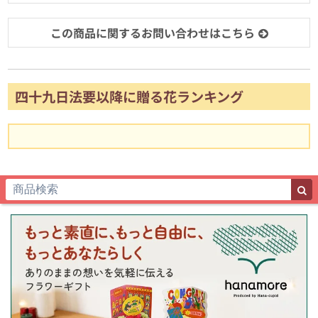
この商品に関するお問い合わせはこちら
四十九日法要以降に贈る花ランキング