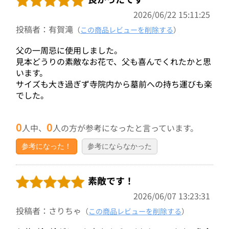
2026/06/22 15:11:25
投稿者：有賀滝
（
この商品レビューを削除する
）
父の一周忌に使用しました。
見本どうりの素敵なお花で、父も喜んでくれたかと思
います。
サイズも大き過ぎず寺院内から墓前への持ち運びも楽
でした。
0
0
人中、
人の方が参考になったと言っています。
参考になった！
参考にならなかった
素敵です！
2026/06/07 13:23:31
投稿者：さりちゃ
（
この商品レビューを削除する
）