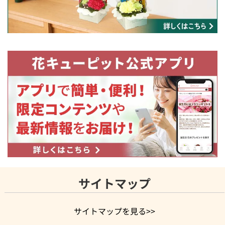
サイトマップ
サイトマップを見る>>