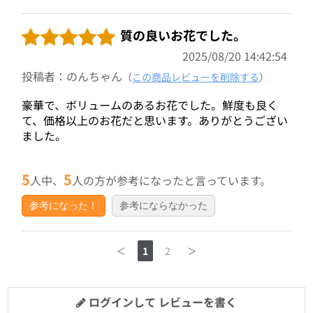
質の良いお花でした。
2025/08/20 14:42:54
投稿者：のんちゃん
（
この商品レビューを削除する
）
豪華で、ボリュームのあるお花でした。鮮度も良く
て、価格以上のお花だと思います。ありがとうござい
ました。
5
5
人中、
人の方が参考になったと言っています。
参考になった！
参考にならなかった
＜
1
2
＞
ログインして レビューを書く