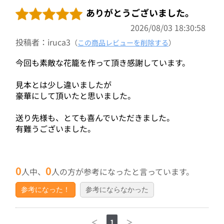
ありがとうございました。
2026/08/03 18:30:58
投稿者：iruca3
（
この商品レビューを削除する
）
今回も素敵な花籠を作って頂き感謝しています。
見本とは少し違いましたが
豪華にして頂いたと思いました。
送り先様も、とても喜んでいただきました。
有難うございました。
0
0
人中、
人の方が参考になったと言っています。
参考になった！
参考にならなかった
＜
1
＞