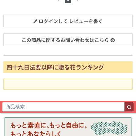
ログインして レビューを書く
この商品に関するお問い合わせはこちら
四十九日法要以降に贈る花ランキング