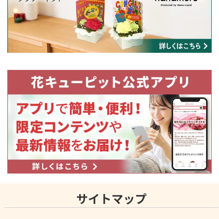
サイトマップ