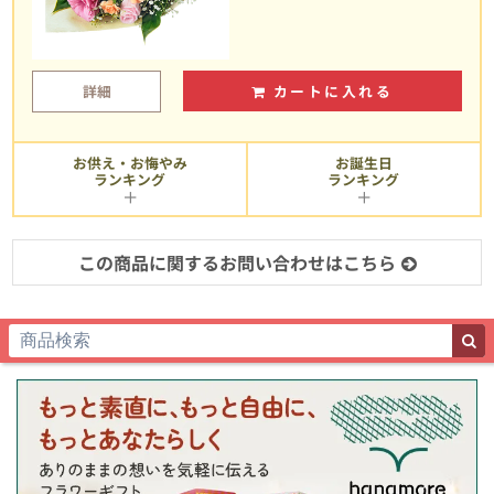
詳細
カートに入れる
お供え・お悔やみ
お誕生日
ランキング
ランキング
この商品に関するお問い合わせはこちら