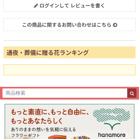
ログインして レビューを書く
この商品に関するお問い合わせはこちら
通夜・葬儀に贈る花ランキング