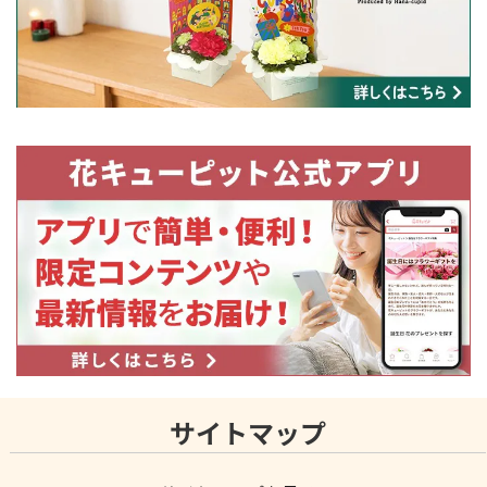
サイトマップ