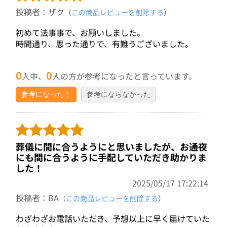
投稿者：ザク
（
この商品レビューを削除する
）
初めて法事事で、お願いしました。
時間通り、思った通りで、有難うございました。
0
0
人中、
人の方が参考になったと言っています。
参考になった！
参考にならなかった
葬儀に間に合うようにと思いましたが、お通夜
にも間に合うように手配していただき助かりま
した！
2025/05/17 17:22:14
投稿者：BA
（
この商品レビューを削除する
）
わざわざお電話いただき、予想以上に早く届けていた