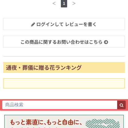
＜
1
＞
ログインして レビューを書く
この商品に関するお問い合わせはこちら
通夜・葬儀に贈る花ランキング