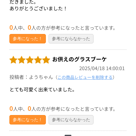
だきました。
ありがとうございました！
0
0
人中、
人の方が参考になったと言っています。
参考になった！
参考にならなかった
お供えのグラスブーケ
2025/04/18 14:00:01
投稿者：ようちゃん
（
この商品レビューを削除する
）
とても可愛く出来ていました。
0
0
人中、
人の方が参考になったと言っています。
参考になった！
参考にならなかった