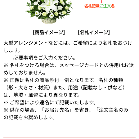
大型アレンジメントなどには、ご希望により名札をおつけ
します。
必要事項をご入力ください。
※ 名札をつける場合は、メッセージカードとの併用はお奨
めしておりません。
※ 画像は名札の商品添付一例となります。名札の種類
（形・大きさ・材質）また、用途（記載なし・供など）
は、地域・風習により異なります。
※ ご希望により連名にて記載いたします。
※ 供花の場合、「お届け先名」を省き、「注文主名のみ」
の記載をお奨めします。