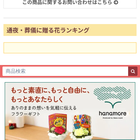
この商品に関するお問い合わせはこちら
通夜・葬儀に贈る花ランキング