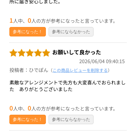
所に届き安心しました。
1
0
人中、
人の方が参考になったと言っています。
参考になった！
参考にならなかった
お願いして良かった
2026/06/04 09:40:15
投稿者：ひでぽん
（
この商品レビューを削除する
）
素敵なアレンジメントで先方も大変喜んでおられまし
た ありがとうございました
0
0
人中、
人の方が参考になったと言っています。
参考になった！
参考にならなかった