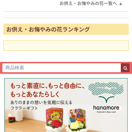
お供え・お悔やみの花一覧へ
お供え・お悔やみの花ランキング