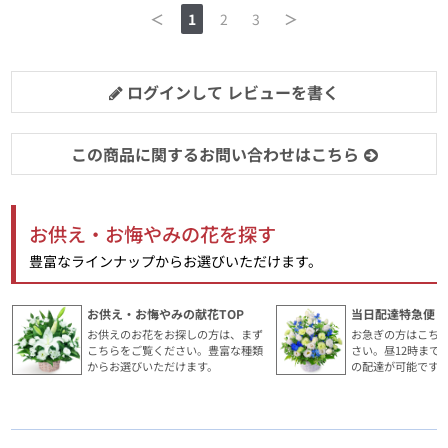
＜
1
2
3
＞
ログインして レビューを書く
この商品に関するお問い合わせはこちら
お供え・お悔やみの花を探す
豊富なラインナップからお選びいただけます。
お供え・お悔やみの献花TOP
当日配達特急便・
お供えのお花をお探しの方は、まず
お急ぎの方はこち
こちらをご覧ください。豊富な種類
さい。昼12時まで
からお選びいただけます。
の配達が可能です