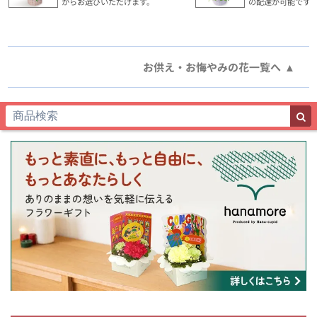
からお選びいただけます。
の配達が可能です
お供え・お悔やみの花一覧へ