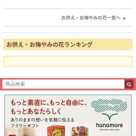
お供え・お悔やみの花一覧へ
お供え・お悔やみの花ランキング