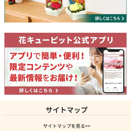
サイトマップ
サイトマップを見る>>