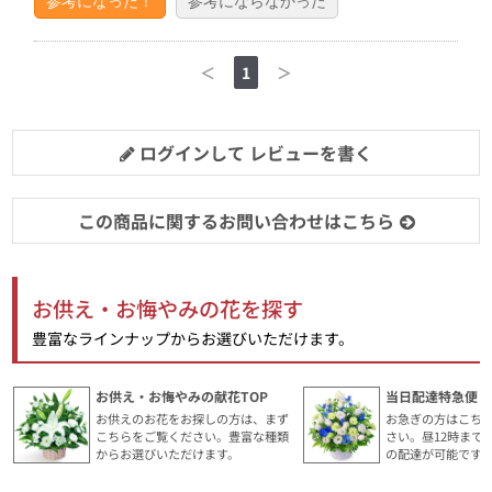
参考になった！
参考にならなかった
＜
1
＞
ログインして レビューを書く
この商品に関するお問い合わせはこちら
お供え・お悔やみの花を探す
豊富なラインナップからお選びいただけます。
お供え・お悔やみの献花TOP
当日配達特急便・
お供えのお花をお探しの方は、まず
お急ぎの方はこち
こちらをご覧ください。豊富な種類
さい。昼12時まで
からお選びいただけます。
の配達が可能です