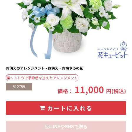
お供えのアレンジメント - お供え・お悔やみの花
紫リンドウで季節感を加えたアレンジメント
11,000
512759
価格：
円(税込)
カートに入れる