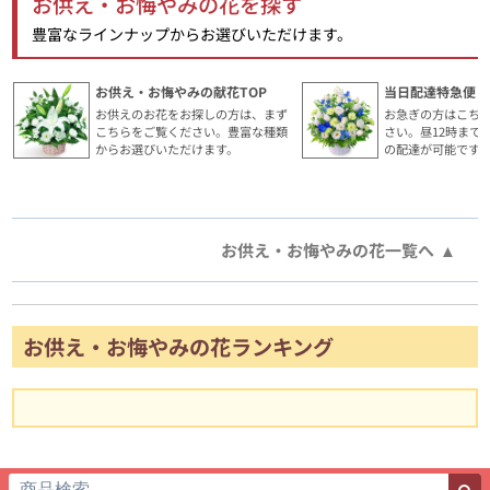
お供え・お悔やみの花を探す
豊富なラインナップからお選びいただけます。
お供え・お悔やみの献花TOP
当日配達特急便・
お供えのお花をお探しの方は、まず
お急ぎの方はこち
こちらをご覧ください。豊富な種類
さい。昼12時まで
からお選びいただけます。
の配達が可能です
お供え・お悔やみの花一覧へ
お供え・お悔やみの花ランキング