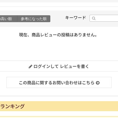
キーワード
の高い順
参考になった順
現在、商品レビューの投稿はありません。
ログインして レビューを書く
この商品に関するお問い合わせはこちら
ランキング