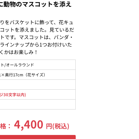
に動物のマスコットを添え
りをバスケットに飾って、花キュ
コットを添えました。見ているだ
トです。マスコットは、パンダ・
ラインナップから1つお付けいた
くかはお楽しみ！
ト/オールラウンド
1×奥行17cm（花サイズ）
ジ30文字以内)
4,400
価格：
円(税込)