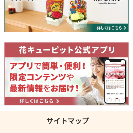
サイトマップ