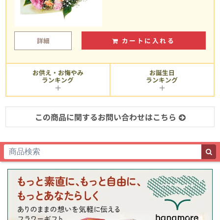
詳細
カートに入れる
お供え・お悔やみ
お誕生日
ランキング
ランキング
この商品に関するお問い合わせはこちら