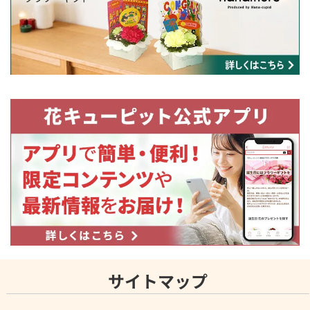
サイトマップ