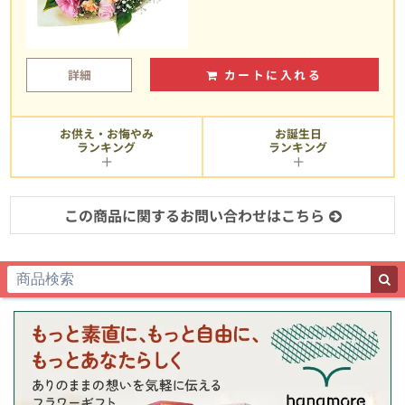
詳細
カートに入れる
お供え・お悔やみ
お誕生日
ランキング
ランキング
この商品に関するお問い合わせはこちら