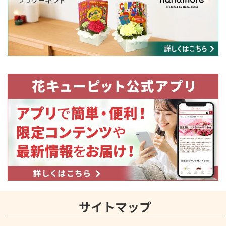
サイトマップ