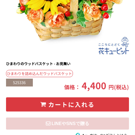
ひまわりのウッドバスケット - お見舞い
ひまわりを詰め込んだウッドバスケット
4,400
525336
価格：
円(税込)
カートに入れる