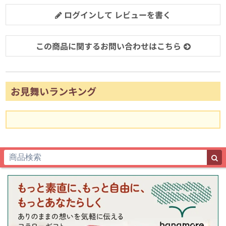
ログインして レビューを書く
この商品に関するお問い合わせはこちら
お見舞いランキング