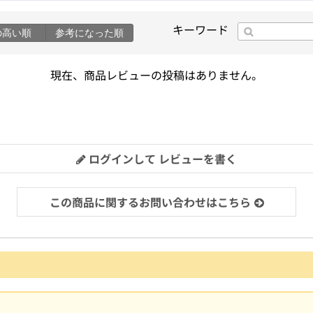
キーワード
の高い順
参考になった順
現在、商品レビューの投稿はありません。
ログインして レビューを書く
この商品に関するお問い合わせはこちら