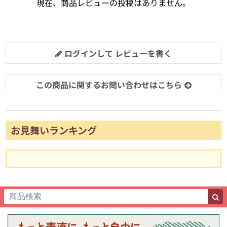
現在、商品レビューの投稿はありません。
ログインして レビューを書く
この商品に関するお問い合わせはこちら
お見舞いランキング