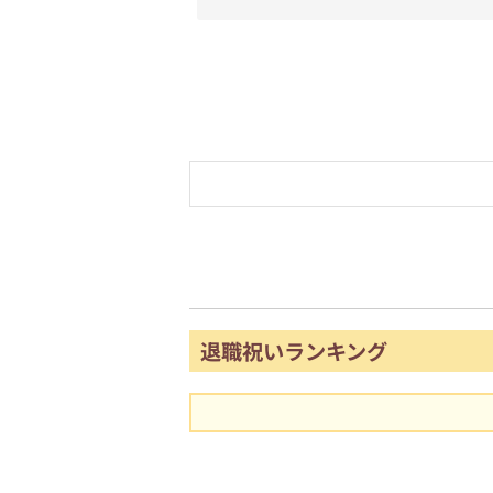
退職祝いランキング