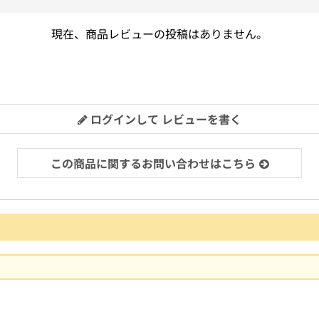
現在、商品レビューの投稿はありません。
ログインして レビューを書く
この商品に関するお問い合わせはこちら