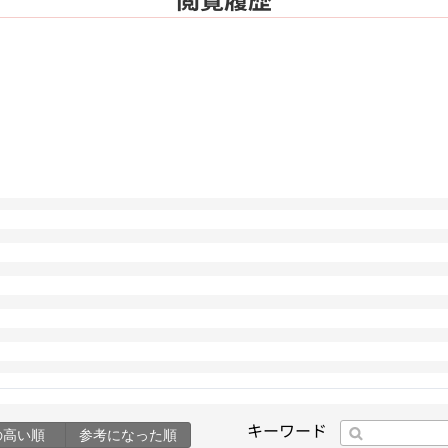
キーワード
の高い順
参考になった順