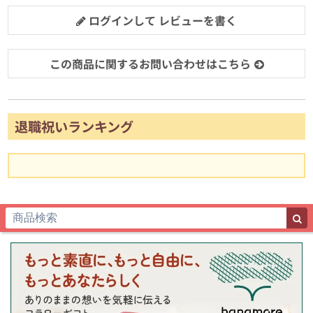
ログインして レビューを書く
この商品に関するお問い合わせはこちら
退職祝いランキング