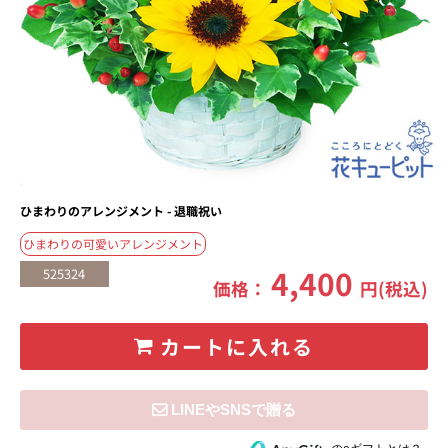
ひまわりのアレンジメント - 退職祝い
ひまわりの可愛いアレンジメント
4,400
525324
価格：
円(税込)
カートに入れる