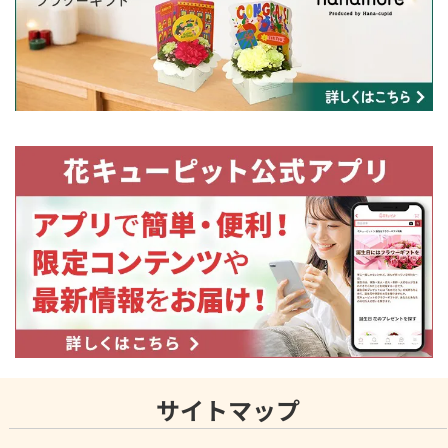
サイトマップ