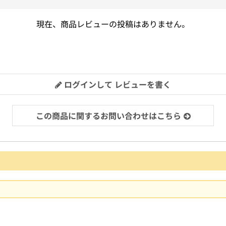
現在、商品レビューの投稿はありません。
ログインして レビューを書く
この商品に関するお問い合わせはこちら