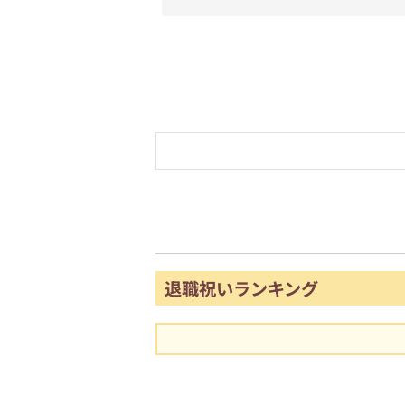
退職祝いランキング