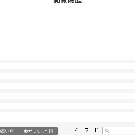
キーワード
の高い順
参考になった順