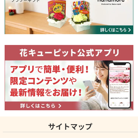
サイトマップ