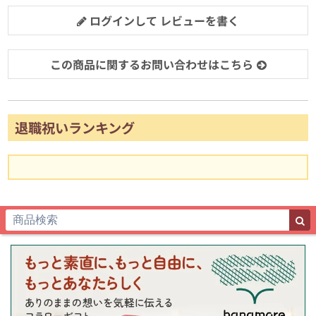
ログインして レビューを書く
この商品に関するお問い合わせはこちら
退職祝いランキング