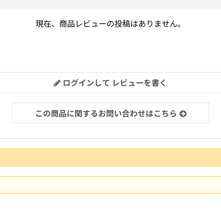
現在、商品レビューの投稿はありません。
ログインして レビューを書く
この商品に関するお問い合わせはこちら