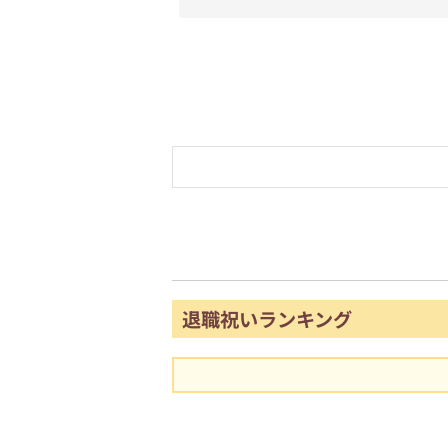
退職祝いランキング