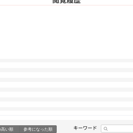
キーワード
の高い順
参考になった順