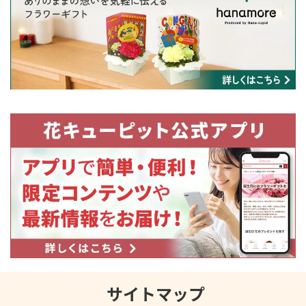
サイトマップ