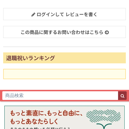
ログインして レビューを書く
この商品に関するお問い合わせはこちら
退職祝いランキング