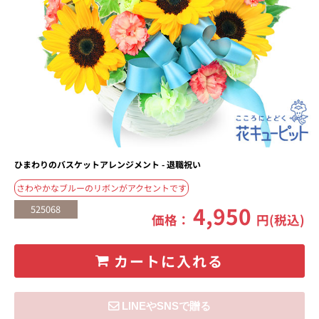
ひまわりのバスケットアレンジメント - 退職祝い
さわやかなブルーのリボンがアクセントです
4,950
525068
価格：
円(税込)
カートに入れる