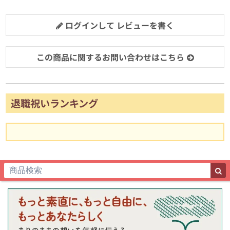
ログインして レビューを書く
この商品に関するお問い合わせはこちら
退職祝いランキング