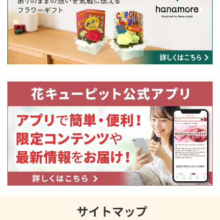
サイトマップ