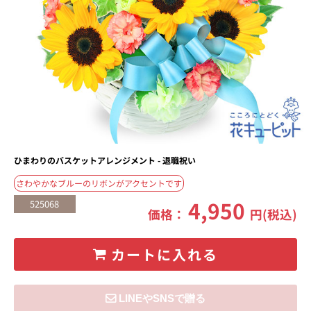
ひまわりのバスケットアレンジメント - 退職祝い
さわやかなブルーのリボンがアクセントです
4,950
525068
価格：
円(税込)
カートに入れる