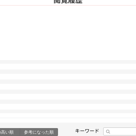
キーワード
の高い順
参考になった順