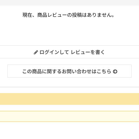
現在、商品レビューの投稿はありません。
ログインして レビューを書く
この商品に関するお問い合わせはこちら