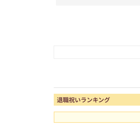
退職祝いランキング