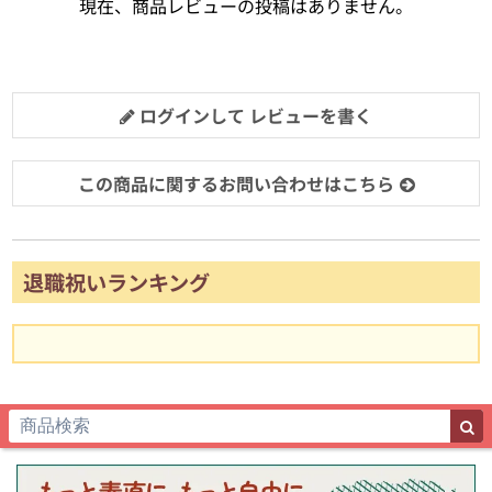
現在、商品レビューの投稿はありません。
ログインして レビューを書く
この商品に関するお問い合わせはこちら
退職祝いランキング