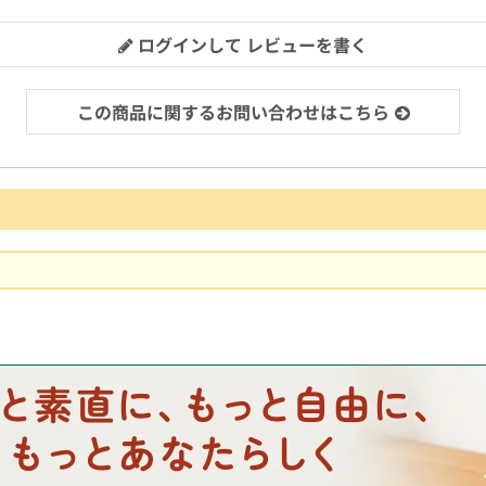
ログインして レビューを書く
この商品に関するお問い合わせはこちら