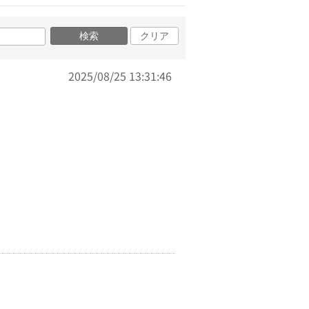
検索
クリア
2025/08/25 13:31:46