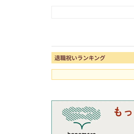
退職祝いランキング