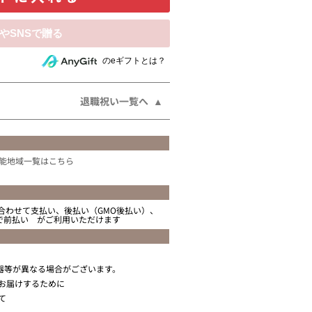
相手にeギフトで贈る
のeギフトとは？
退職祝い一覧へ
能地域一覧はこちら
合わせて支払い、後払い（GMO後払い）、
ニで前払い がご利用いただけます
器等が異なる場合がございます。
お届けするために
て