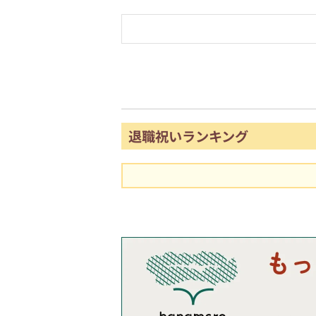
退職祝いランキング