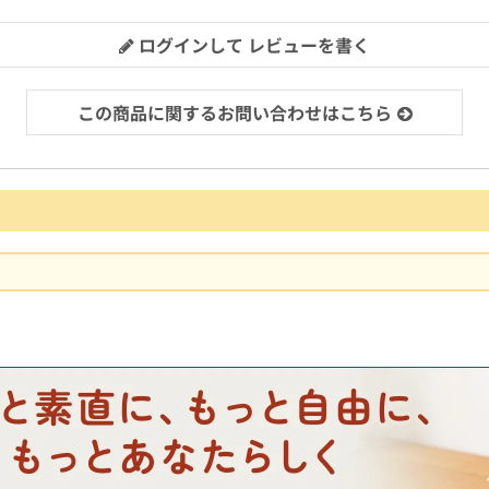
ログインして レビューを書く
この商品に関するお問い合わせはこちら