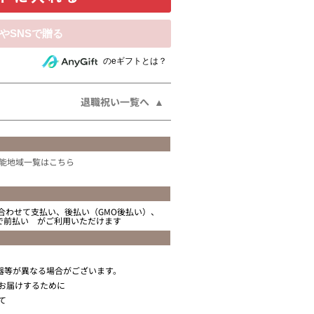
相手にeギフトで贈る
のeギフトとは？
退職祝い一覧へ
能地域一覧はこちら
合わせて支払い、後払い（GMO後払い）、
ニで前払い がご利用いただけます
器等が異なる場合がございます。
お届けするために
て