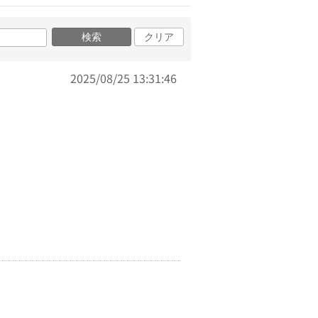
検索
クリア
2025/08/25 13:31:46