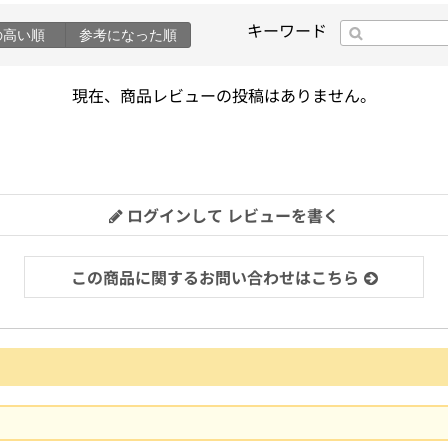
キーワード
の高い順
参考になった順
現在、商品レビューの投稿はありません。
ログインして レビューを書く
この商品に関するお問い合わせはこちら