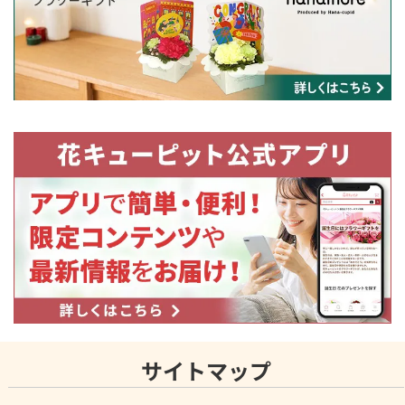
サイトマップ