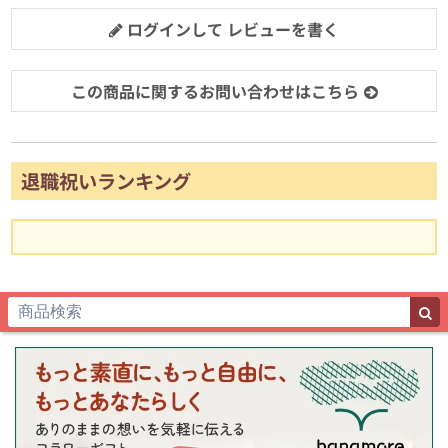
ログインして レビューを書く
この商品に関するお問い合わせはこちら
退職祝いランキング