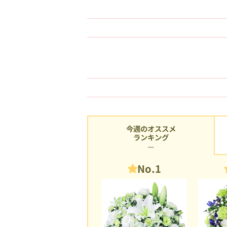
今週のオススメ
ランキング
No.1