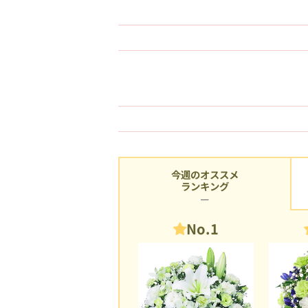
今週のオススメ
ランキング
No.1