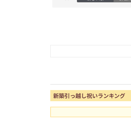
新築引っ越し祝いランキング