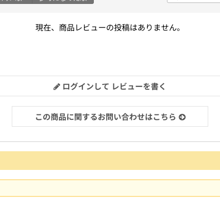
現在、商品レビューの投稿はありません。
ログインして レビューを書く
この商品に関するお問い合わせはこちら