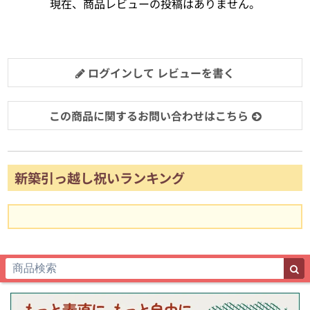
現在、商品レビューの投稿はありません。
ログインして レビューを書く
この商品に関するお問い合わせはこちら
新築引っ越し祝いランキング