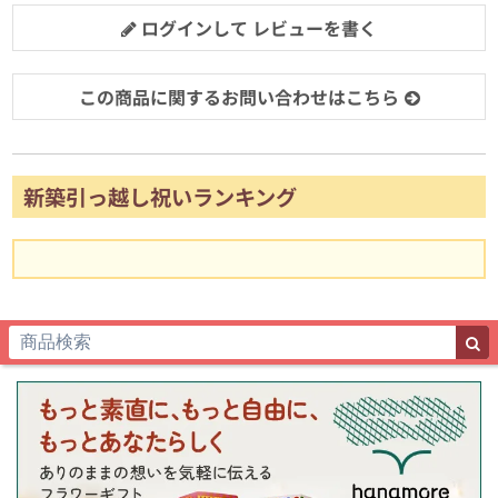
ログインして レビューを書く
この商品に関するお問い合わせはこちら
新築引っ越し祝いランキング