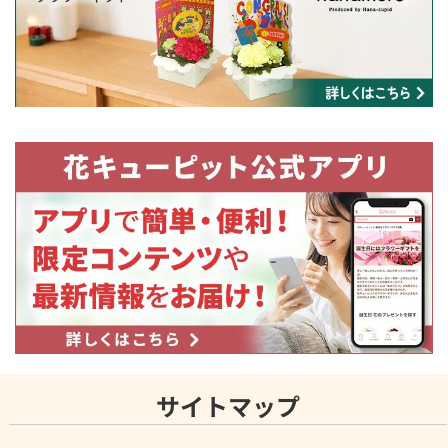
サイトマップ