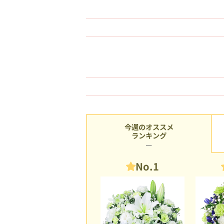
今週のオススメ
ランキング
No.1