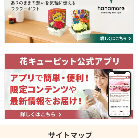
サイトマップ