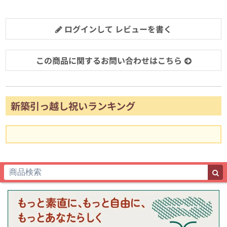
ログインして レビューを書く
この商品に関するお問い合わせはこちら
新築引っ越し祝いランキング