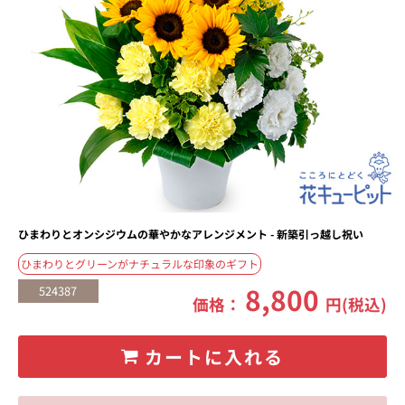
ひまわりとオンシジウムの華やかなアレンジメント - 新築引っ越し祝い
ひまわりとグリーンがナチュラルな印象のギフト
8,800
524387
価格：
円(税込)
カートに入れる