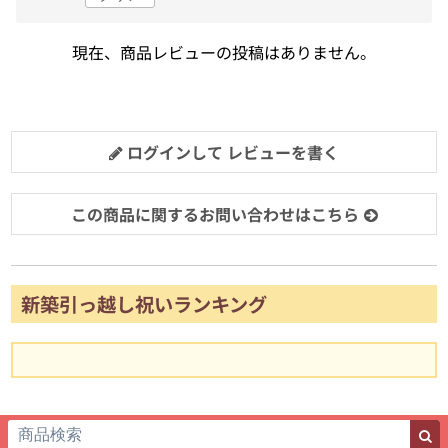
現在、商品レビューの投稿はありません。
ログインして レビューを書く
この商品に関するお問い合わせはこちら
新築引っ越し祝いランキング