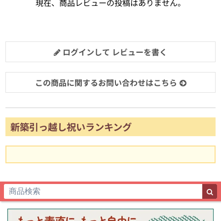
現在、商品レビューの投稿はありません。
ログインして レビューを書く
この商品に関するお問い合わせはこちら
新築引っ越し祝いランキング