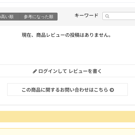
キーワード
の高い順
参考になった順
現在、商品レビューの投稿はありません。
ログインして レビューを書く
この商品に関するお問い合わせはこちら