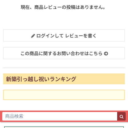
現在、商品レビューの投稿はありません。
ログインして レビューを書く
この商品に関するお問い合わせはこちら
新築引っ越し祝いランキング